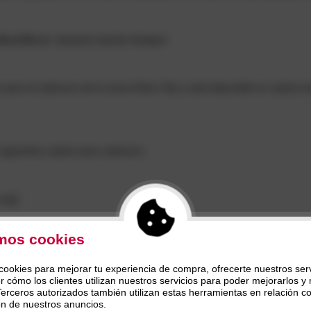
BlackWood durante mucho tiempo!
 para el cabecero de la cama Dolce Vita y está
disponible en
varios c
siguientes cojines para cabecero:
 cm):
amos cookies
cookies para mejorar tu experiencia de compra, ofrecerte nuestros serv
cómo los clientes utilizan nuestros servicios para poder mejorarlos y
erceros autorizados también utilizan estas herramientas en relación co
ón de nuestros anuncios.